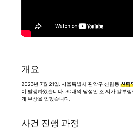
개요
2023년 7월 21일, 서울특별시 관악구 신림동
신림역
이 발생하였습니다. 30대의 남성인 조 씨가 칼부림
게 부상을 입혔습니다.
사건 진행 과정