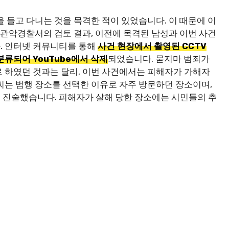
 들고 다니는 것을 목격한 적이 있었습니다. 이 때문에 이
 관악경찰서의 검토 결과, 이전에 목격된 남성과 이번 사건
. 인터넷 커뮤니티를 통해
사건 현장에서 촬영된 CCTV
류되어 YouTube에서 삭제
되었습니다. 묻지마 범죄가
 하였던 것과는 달리, 이번 사건에서는 피해자가 가해자
씨는 범행 장소를 선택한 이유로 자주 방문하던 장소이며,
 진술했습니다. 피해자가 살해 당한 장소에는 시민들의 추