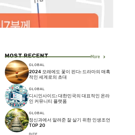
MOST RECENT
More
GLOBAL
2024 모래에도 꽃이 핀다: 드라마의 매혹
적인 세계로의 초대
GLOBAL
디시인사이드: 대한민국의 대표적인 온라
인 커뮤니티 플랫폼
GLOBAL
정신과에서 알려준 잘 살기 위한 인생조언
TOP 20
DITE