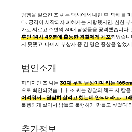
범행을 일으킨 조 씨는 택시에서 내린 후, 담배를 
다. 공격이 시작되자 피해자는 저항했지만, 심한 
가로 찌르고 주변의 30대 남성들을 공격했습니다. 
후인 14시 49분에 출동한 경찰에게 체포
되었습니다
지 못했고, 나머지 부상자 중 한 명은 중상을 입었
범인소개
피의자인 조 씨는
30대 무직 남성이며 키는 165c
으로 확인되었습니다. 조 씨는 경찰의 체포 시 칼을
어려워서… 열심히 살려고 했는데 안되더라고. 그래
불행하게 살아서 남들도 불행하게 만들고 싶었다’라
추가정보