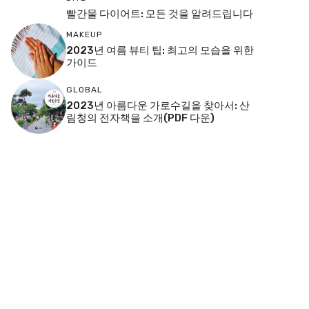
빨간물 다이어트: 모든 것을 알려드립니다
MAKEUP
2023년 여름 뷰티 팁: 최고의 모습을 위한
가이드
GLOBAL
2023년 아름다운 가로수길을 찾아서: 산
림청의 전자책을 소개(PDF 다운)