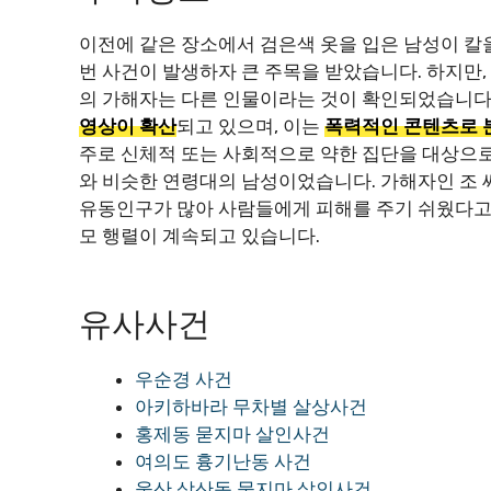
이전에 같은 장소에서 검은색 옷을 입은 남성이 칼을
번 사건이 발생하자 큰 주목을 받았습니다. 하지만,
의 가해자는 다른 인물이라는 것이 확인되었습니다
영상이 확산
되고 있으며, 이는
폭력적인 콘텐츠로 분
주로 신체적 또는 사회적으로 약한 집단을 대상으로
와 비슷한 연령대의 남성이었습니다. 가해자인 조 
유동인구가 많아 사람들에게 피해를 주기 쉬웠다고
모 행렬이 계속되고 있습니다.
유사사건
우순경 사건
아키하바라 무차별 살상사건
홍제동 묻지마 살인사건
여의도 흉기난동 사건
울산 삼산동 묻지마 살인사건