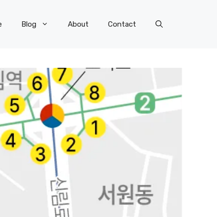
e
Blog
About
Contact