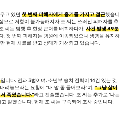
피우고 있던
첫 번째 피해자에게 흉기를 가지고 접근
했습니
부상으로 저항이 불가능해지자 조 씨는 쓰러진 피해자를 추
조 씨는 범행 후 현장 근처를 배회하다가,
사건 발생 39분
. 첫 번째 피해자는 병원에 이송되었으나 생명을 유지하
지만 현재 치료를 받고 상태가 개선되고 있습니다.
m
입니다. 전과 3범이며, 소년부 송치 전력이 14건 있는 것
 내려놓으라는 요청에 “내 말 좀 들어보라”며,
“그냥 삶이
서 죽였습니다.”
라고 진술했습니다. 조 씨는 추가로 ‘나는
고 말했습니다. 현재 조 씨는 구속되어 조사 중입니다.