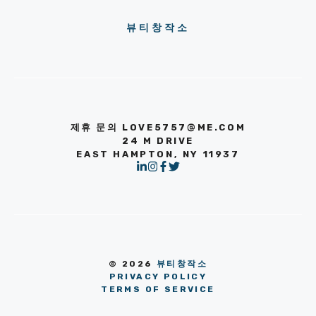
뷰티창작소
제휴 문의 LOVE5757@ME.COM
24 M DRIVE
EAST HAMPTON, NY 11937
© 2026
뷰티창작소
PRIVACY POLICY
TERMS OF SERVICE