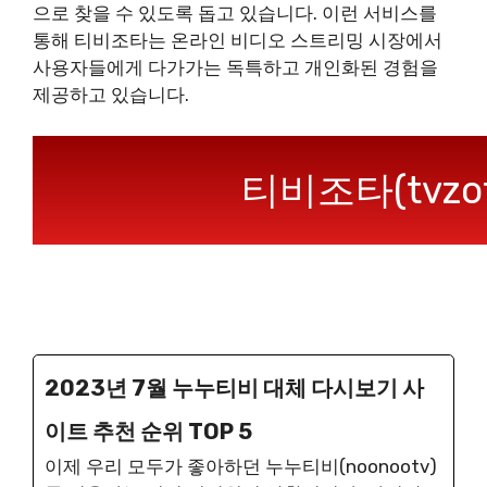
으로 찾을 수 있도록 돕고 있습니다. 이런 서비스를
통해 티비조타는 온라인 비디오 스트리밍 시장에서
사용자들에게 다가가는 독특하고 개인화된 경험을
제공하고 있습니다.
티비조타(tvz
2023년 7월 누누티비 대체 다시보기 사
이트 추천 순위 TOP 5
이제 우리 모두가 좋아하던 누누티비(noonootv)