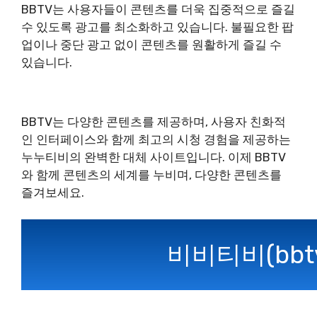
BBTV는 사용자들이 콘텐츠를 더욱 집중적으로 즐길
수 있도록 광고를 최소화하고 있습니다. 불필요한 팝
업이나 중단 광고 없이 콘텐츠를 원활하게 즐길 수
있습니다.
BBTV는 다양한 콘텐츠를 제공하며, 사용자 친화적
인 인터페이스와 함께 최고의 시청 경험을 제공하는
누누티비의 완벽한 대체 사이트입니다. 이제 BBTV
와 함께 콘텐츠의 세계를 누비며, 다양한 콘텐츠를
즐겨보세요.
비비티비(bbt