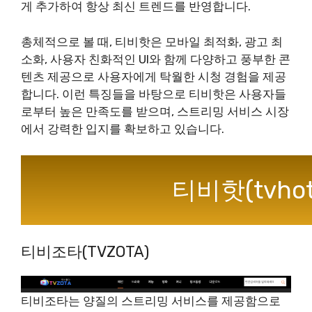
게 추가하여 항상 최신 트렌드를 반영합니다.
총체적으로 볼 때, 티비핫은 모바일 최적화, 광고 최
소화, 사용자 친화적인 UI와 함께 다양하고 풍부한 콘
텐츠 제공으로 사용자에게 탁월한 시청 경험을 제공
합니다. 이런 특징들을 바탕으로 티비핫은 사용자들
로부터 높은 만족도를 받으며, 스트리밍 서비스 시장
에서 강력한 입지를 확보하고 있습니다.
티비핫(tvho
티비조타(TVZOTA)
티비조타는 양질의 스트리밍 서비스를 제공함으로