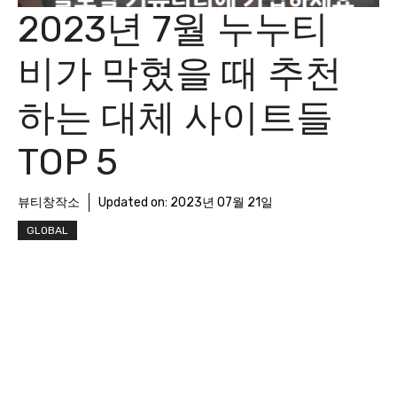
2023년 7월 누누티
비가 막혔을 때 추천
하는 대체 사이트들
TOP 5
뷰티창작소
Updated on:
2023년 07월 21일
GLOBAL