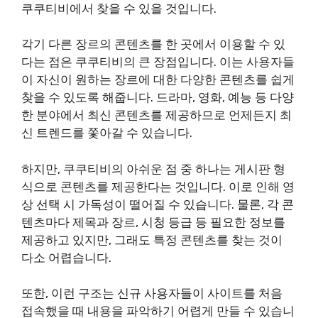
쿠쿠티비에서 찾을 수 있을 것입니다.
각기 다른 장르의 콘텐츠를 한 곳에서 이용할 수 있
다는 점은 쿠쿠티비의 큰 장점입니다. 이는 사용자들
이 자신이 원하는 장르에 대한 다양한 콘텐츠를 쉽게
찾을 수 있도록 해줍니다. 드라마, 영화, 예능 등 다양
한 분야에서 최신 콘텐츠를 제공하므로 언제든지 최
신 트렌드를 쫓아갈 수 있습니다.
하지만, 쿠쿠티비의 아쉬운 점 중 하나는 게시판 형
식으로 콘텐츠를 제공한다는 것입니다. 이로 인해 영
상 선택 시 가독성이 떨어질 수 있습니다. 물론, 각 콘
텐츠마다 제목과 장르, 시청 등급 등 필요한 정보를
제공하고 있지만, 그래도 특정 콘텐츠를 찾는 것이
다소 어렵습니다.
또한, 이런 구조는 신규 사용자들이 사이트를 처음
접속했을 때 내용을 파악하기 어렵게 만들 수 있습니