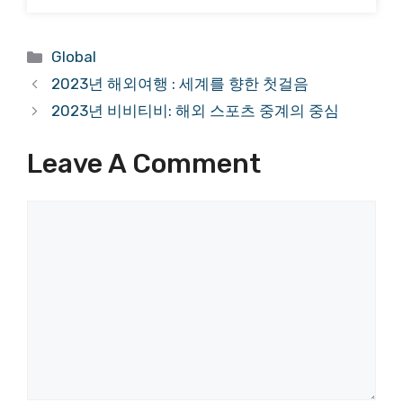
Categories
Global
2023년 해외여행 : 세계를 향한 첫걸음
2023년 비비티비: 해외 스포츠 중계의 중심
Leave A Comment
Comment