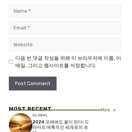
Name
Email
Website
다음 번 댓글 작성을 위해 이 브라우저에 이름, 이
메일, 그리고 웹사이트를 저장합니다.
MOST RECENT
More
GLOBAL
2024 모래에도 꽃이 핀다: 드
라마의 매혹적인 세계로의 초