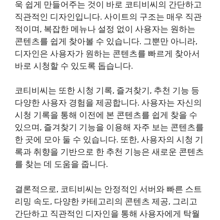
욱 쉽게 만들어주는 것이 바로 코티비씨의 간단하고
직관적인 디자인입니다. 사이트의 구조는 매우 직관
적이며, 복잡한 메뉴나 설정 없이 사용자는 원하는
콘텐츠를 쉽게 찾아볼 수 있습니다. 그뿐만 아니라,
디자인은 사용자가 원하는 콘텐츠를 빠르게 찾아서
바로 시청할 수 있도록 돕습니다.
코티비씨는 또한 시청 기록, 즐겨찾기, 추천 기능 등
다양한 사용자 경험을 제공합니다. 사용자는 자신의
시청 기록을 통해 이전에 본 콘텐츠를 쉽게 찾을 수
있으며, 즐겨찾기 기능을 이용해 자주 보는 콘텐츠를
한 곳에 모아 둘 수 있습니다. 또한, 사용자의 시청 기
록과 취향을 기반으로 한 추천 기능은 새로운 콘텐츠
를 찾는 데 도움을 줍니다.
결론적으로, 코티비씨는 안정적인 서버와 빠른 스트
리밍 속도, 다양한 카테고리의 콘텐츠 제공, 그리고
간단하고 직관적인 디자인을 통해 사용자에게 탁월