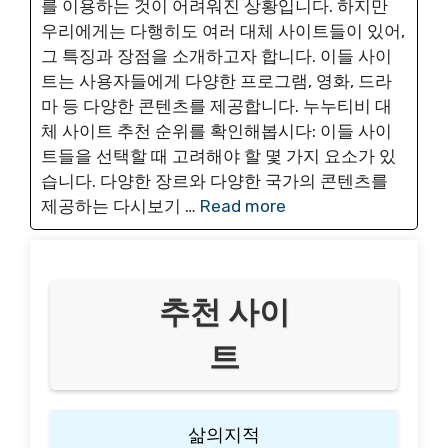
를 이용하는 것이 어려워진 상황입니다. 하지만
우리에게는 다행히도 여러 대체 사이트들이 있어,
그 특징과 장점을 소개하고자 합니다. 이들 사이
트는 사용자들에게 다양한 프로그램, 영화, 드라
마 등 다양한 콘텐츠를 제공합니다. 누누티비 대
체 사이트 추천 순위를 확인해봅시다: 이들 사이
트들을 선택할 때 고려해야 할 몇 가지 요소가 있
습니다. 다양한 장르와 다양한 국가의 콘텐츠를
제공하는 다시보기 …
Read more
추천 사이
트
삶의지적