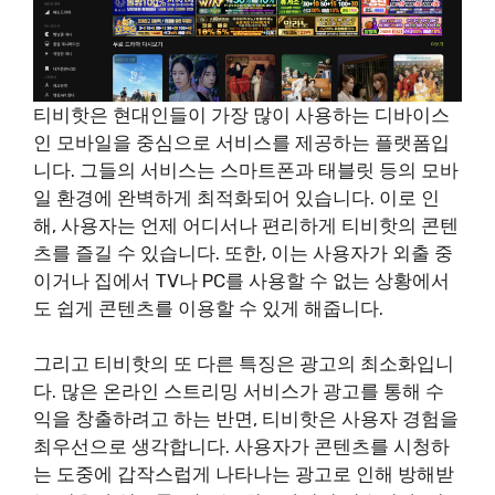
티비핫은 현대인들이 가장 많이 사용하는 디바이스
인 모바일을 중심으로 서비스를 제공하는 플랫폼입
니다. 그들의 서비스는 스마트폰과 태블릿 등의 모바
일 환경에 완벽하게 최적화되어 있습니다. 이로 인
해, 사용자는 언제 어디서나 편리하게 티비핫의 콘텐
츠를 즐길 수 있습니다. 또한, 이는 사용자가 외출 중
이거나 집에서 TV나 PC를 사용할 수 없는 상황에서
도 쉽게 콘텐츠를 이용할 수 있게 해줍니다.
그리고 티비핫의 또 다른 특징은 광고의 최소화입니
다. 많은 온라인 스트리밍 서비스가 광고를 통해 수
익을 창출하려고 하는 반면, 티비핫은 사용자 경험을
최우선으로 생각합니다. 사용자가 콘텐츠를 시청하
는 도중에 갑작스럽게 나타나는 광고로 인해 방해받