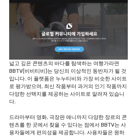
넓고 깊은 콘텐츠의 바다를 탐색하는 여행가라면
BBTV(비비티비)는 당신의 이상적인 동반자가 될 것
입니다. 이 플랫폼은 누누티비와 가장 비슷한 사이트
로 평가받으며, 최신 작품부터 과거의 인기 작품까지
다양한 선택지를 제공하는 사이트로 알려져 있습니
다.
드라마부터 영화, 극장판 애니까지 다양한 장르의 콘
텐츠를 한 곳에서 찾을 수 있다는 점에서 BBTV는 사
용자들에게 편의성을 제공합니다. 사용자들은 원하