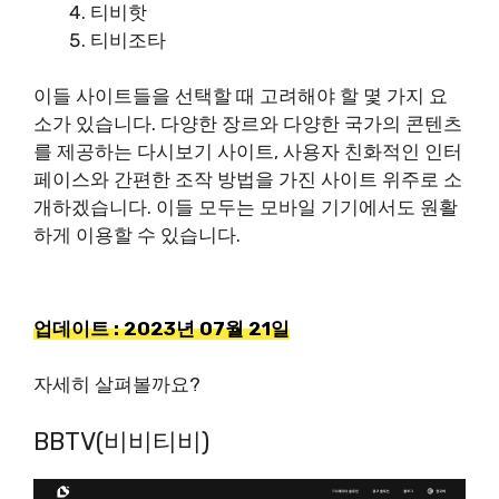
티비핫
티비조타
이들 사이트들을 선택할 때 고려해야 할 몇 가지 요
소가 있습니다. 다양한 장르와 다양한 국가의 콘텐츠
를 제공하는 다시보기 사이트, 사용자 친화적인 인터
페이스와 간편한 조작 방법을 가진 사이트 위주로 소
개하겠습니다. 이들 모두는 모바일 기기에서도 원활
하게 이용할 수 있습니다.
업데이트 : 2023년 07월 21일
자세히 살펴볼까요?
BBTV(비비티비)