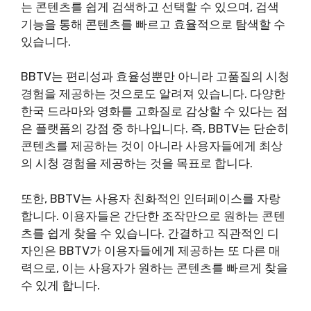
는 콘텐츠를 쉽게 검색하고 선택할 수 있으며, 검색
기능을 통해 콘텐츠를 빠르고 효율적으로 탐색할 수
있습니다.
BBTV는 편리성과 효율성뿐만 아니라 고품질의 시청
경험을 제공하는 것으로도 알려져 있습니다. 다양한
한국 드라마와 영화를 고화질로 감상할 수 있다는 점
은 플랫폼의 강점 중 하나입니다. 즉, BBTV는 단순히
콘텐츠를 제공하는 것이 아니라 사용자들에게 최상
의 시청 경험을 제공하는 것을 목표로 합니다.
또한, BBTV는 사용자 친화적인 인터페이스를 자랑
합니다. 이용자들은 간단한 조작만으로 원하는 콘텐
츠를 쉽게 찾을 수 있습니다. 간결하고 직관적인 디
자인은 BBTV가 이용자들에게 제공하는 또 다른 매
력으로, 이는 사용자가 원하는 콘텐츠를 빠르게 찾을
수 있게 합니다.