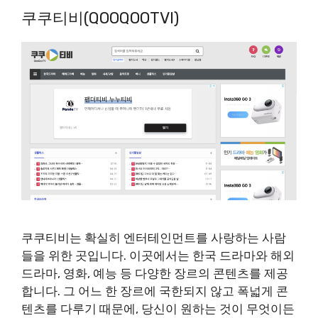
쿠쿠티비(QOOQOOTVI)
쿠쿠티비는 확실히 엔터테인먼트를 사랑하는 사람
들을 위한 곳입니다. 이곳에서는 한국 드라마와 해외
드라마, 영화, 예능 등 다양한 장르의 콘텐츠를 제공
합니다. 그 어느 한 장르에 국한되지 않고 폭넓게 콘
텐츠를 다루기 때문에, 당신이 원하는 것이 무엇이든