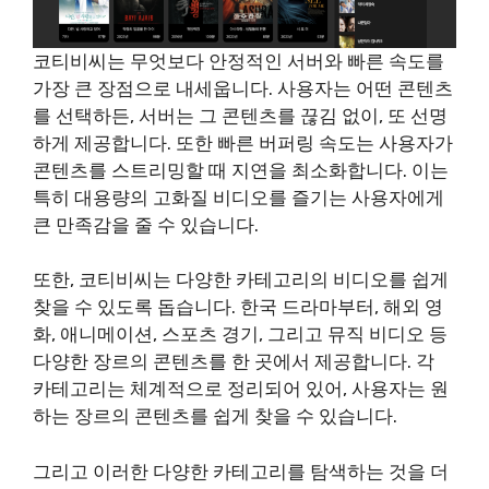
코티비씨는 무엇보다 안정적인 서버와 빠른 속도를
가장 큰 장점으로 내세웁니다. 사용자는 어떤 콘텐츠
를 선택하든, 서버는 그 콘텐츠를 끊김 없이, 또 선명
하게 제공합니다. 또한 빠른 버퍼링 속도는 사용자가
콘텐츠를 스트리밍할 때 지연을 최소화합니다. 이는
특히 대용량의 고화질 비디오를 즐기는 사용자에게
큰 만족감을 줄 수 있습니다.
또한, 코티비씨는 다양한 카테고리의 비디오를 쉽게
찾을 수 있도록 돕습니다. 한국 드라마부터, 해외 영
화, 애니메이션, 스포츠 경기, 그리고 뮤직 비디오 등
다양한 장르의 콘텐츠를 한 곳에서 제공합니다. 각
카테고리는 체계적으로 정리되어 있어, 사용자는 원
하는 장르의 콘텐츠를 쉽게 찾을 수 있습니다.
그리고 이러한 다양한 카테고리를 탐색하는 것을 더