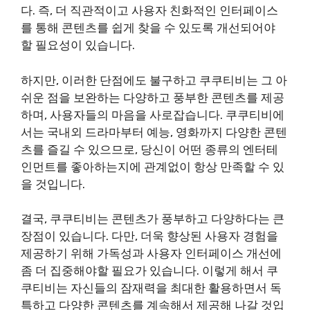
다. 즉, 더 직관적이고 사용자 친화적인 인터페이스
를 통해 콘텐츠를 쉽게 찾을 수 있도록 개선되어야
할 필요성이 있습니다.
하지만, 이러한 단점에도 불구하고 쿠쿠티비는 그 아
쉬운 점을 보완하는 다양하고 풍부한 콘텐츠를 제공
하며, 사용자들의 마음을 사로잡습니다. 쿠쿠티비에
서는 국내외 드라마부터 예능, 영화까지 다양한 콘텐
츠를 즐길 수 있으므로, 당신이 어떤 종류의 엔터테
인먼트를 좋아하는지에 관계없이 항상 만족할 수 있
을 것입니다.
결국, 쿠쿠티비는 콘텐츠가 풍부하고 다양하다는 큰
장점이 있습니다. 다만, 더욱 향상된 사용자 경험을
제공하기 위해 가독성과 사용자 인터페이스 개선에
좀 더 집중해야할 필요가 있습니다. 이렇게 해서 쿠
쿠티비는 자신들의 잠재력을 최대한 활용하면서 독
특하고 다양한 콘텐츠를 계속해서 제공해 나갈 것입