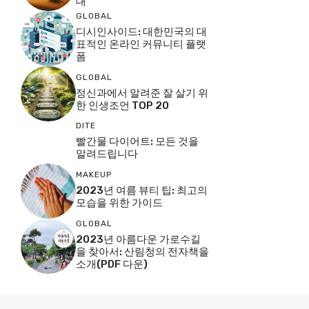
대
GLOBAL
디시인사이드: 대한민국의 대
표적인 온라인 커뮤니티 플랫
폼
GLOBAL
정신과에서 알려준 잘 살기 위
한 인생조언 TOP 20
DITE
빨간물 다이어트: 모든 것을
알려드립니다
MAKEUP
2023년 여름 뷰티 팁: 최고의
모습을 위한 가이드
GLOBAL
2023년 아름다운 가로수길
을 찾아서: 산림청의 전자책을
소개(PDF 다운)