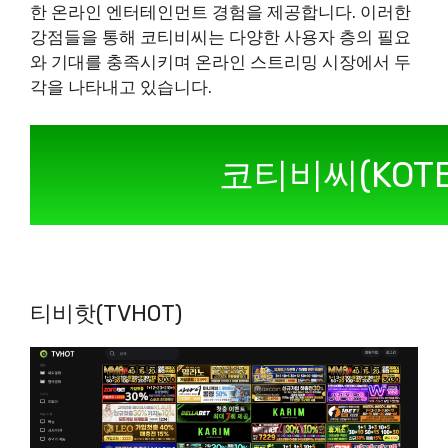
한 온라인 엔터테인먼트 경험을 제공합니다. 이러한
강점들을 통해 코티비씨는 다양한 사용자 층의 필요
와 기대를 충족시키며 온라인 스트리밍 시장에서 두
각을 나타내고 있습니다.
코티비씨(KOT
티비핫(TVHOT)