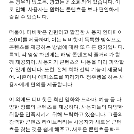
는 경우가 없도록, 광고는 최소화되어 있습니다. 이
로 인해, 사용자는 원하는 콘텐츠를 보다 편안하게
즐길 수 있습니다.
더불어, 티비핫은 간편하고 깔끔한 사용자 인터페이
스(UI)를 제공하며, 이는 티비핫이 독특한 방식으로
콘텐츠를 제공하는 방법에 대한 또 다른 증거입니다.
특히, 각 영상 화면에는 해당 콘텐츠의 줄거리가 함
께 제공되어, 사용자가 콘텐츠의 내용을 미리 파악할
수 있게 합니다. 또한, 전체 회차 선택 기능이 제공되
어, 시즌이나 에피소드를 따라가며 정주행을 하는 사
용자에게 편의를 제공합니다.
이 외에도 티비핫은 최신 영화와 드라마, 예능 등 다
양한 장르의 콘텐츠를 제공하며, 사용자들의 다양한
취향을 만족시키기 위해 노력하고 있습니다. 그들의
강력한 콘텐츠 라이브러리는 사용자가 새로운 콘텐
츠를 찾는 것을 쉽게 해주고, 새로운 콘텐츠를 빠르