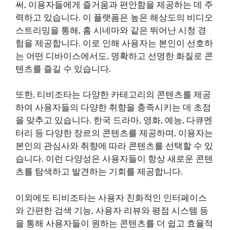
써, 이용자들에게 즐거움과 편안함을 제공하는 데 주
력하고 있습니다. 이 플랫폼은 높은 해상도의 비디오
스트리밍을 통해, 홈 시네마와 같은 뛰어난 시청 경
험을 제공합니다. 이로 인해 사용자는 본인이 선호하
는 어떤 디바이스에서도, 명확하고 선명한 화질로 콘
텐츠를 즐길 수 있습니다.
또한, 티비조타는 다양한 카테고리의 콘텐츠를 제공
하여 사용자들의 다양한 취향을 충족시키는 데 초점
을 맞추고 있습니다. 한국 드라마, 영화, 예능, 다큐멘
터리 등 다양한 장르의 콘텐츠를 제공하며, 이용자는
본인의 관심사와 취향에 따라 콘텐츠를 선택할 수 있
습니다. 이런 다양성은 사용자들이 항상 새로운 콘텐
츠를 탐색하고 발견하는 기회를 제공합니다.
이외에도 티비조타는 사용자 친화적인 인터페이스
와 간편한 검색 기능, 사용자 리뷰와 평점 시스템 등
을 통해 사용자들이 원하는 콘텐츠를 더 쉽고 효율적