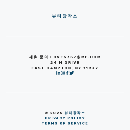
뷰티창작소
제휴 문의 LOVE5757@ME.COM
24 M DRIVE
EAST HAMPTON, NY 11937
© 2026
뷰티창작소
PRIVACY POLICY
TERMS OF SERVICE