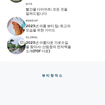
DITE
빨간물 다이어트: 모든 것을
알려드립니다
MAKEUP
2023년 여름 뷰티 팁: 최고의
모습을 위한 가이드
GLOBAL
2023년 아름다운 가로수길
을 찾아서: 산림청의 전자책을
소개(PDF 다운)
뷰티창작소