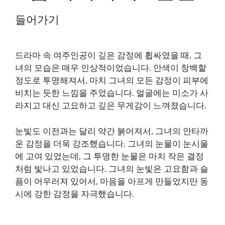
들어가기
드라마 속 여주인공이 깊은 감정에 휩싸였을 때, 그
녀의 모습은 매우 인상적이었습니다. 안색이 창백할
정도로 투명해져서, 마치 그녀의 모든 감정이 피부에
비치는 듯한 느낌을 주었습니다. 얼굴에는 미소가 사
라지고 대신 고요하고 깊은 무게감이 느껴졌습니다.
눈빛도 이전과는 달리 약간 붉어져서, 그녀의 안타까
운 감정을 더욱 강조했습니다. 그녀의 눈물이 눈시울
에 고여 있었는데, 그 투명한 눈물은 마치 작은 결정
처럼 빛나고 있었습니다. 그녀의 눈빛은 고요함과 슬
픔이 어우러져 있어서, 마음을 아프게 만들었지만 동
시에 강한 감정을 자극했습니다.