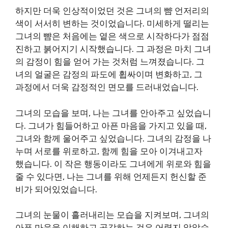
하지만 더욱 인상적이었던 것은 그녀의 뺨 언저리의
색이 서서히 변하는 것이었습니다. 미세하게 떨리는
그녀의 뺨은 처음에는 옅은 색으로 시작하다가 점점
진하고 붉어지기 시작했습니다. 그 과정은 마치 그녀
의 감정이 힘을 얻어 가는 것처럼 느껴졌습니다. 그
녀의 얼굴은 감정의 파도에 휩싸이며 변화하고, 그
과정에서 더욱 감정적인 면모를 드러내었습니다.
그녀의 모습을 보며, 나는 그녀를 안아주고 싶었습니
다. 그녀가 힘들어하고 아픈 마음을 가지고 있을 때,
그녀와 함께 울어주고 싶었습니다. 그녀의 감정을 나
누며 서로를 위로하고, 함께 힘을 모아 이겨내고자
했습니다. 이 작은 행동이라도 그녀에게 위로와 힘을
줄 수 있다면, 나는 그녀를 위해 언제든지 헌신할 준
비가 되어있었습니다.
그녀의 눈물이 흘러내리는 모습을 지켜보며, 그녀의
아픈 마음을 이해하고 공감하는 것은 어렵지 않았습