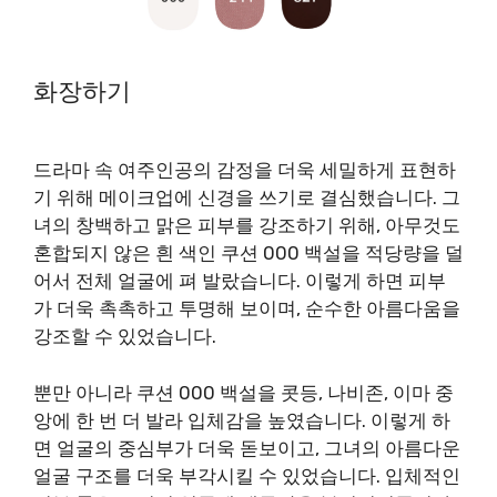
화장하기
드라마 속 여주인공의 감정을 더욱 세밀하게 표현하
기 위해 메이크업에 신경을 쓰기로 결심했습니다. 그
녀의 창백하고 맑은 피부를 강조하기 위해, 아무것도
혼합되지 않은 흰 색인 쿠션 000 백설을 적당량을 덜
어서 전체 얼굴에 펴 발랐습니다. 이렇게 하면 피부
가 더욱 촉촉하고 투명해 보이며, 순수한 아름다움을
강조할 수 있었습니다.
뿐만 아니라 쿠션 000 백설을 콧등, 나비존, 이마 중
앙에 한 번 더 발라 입체감을 높였습니다. 이렇게 하
면 얼굴의 중심부가 더욱 돋보이고, 그녀의 아름다운
얼굴 구조를 더욱 부각시킬 수 있었습니다. 입체적인