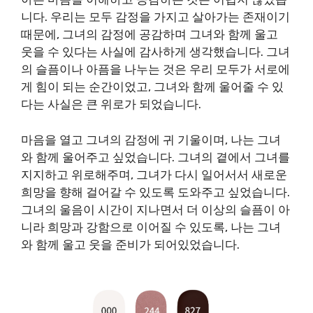
니다. 우리는 모두 감정을 가지고 살아가는 존재이기
때문에, 그녀의 감정에 공감하며 그녀와 함께 울고
웃을 수 있다는 사실에 감사하게 생각했습니다. 그녀
의 슬픔이나 아픔을 나누는 것은 우리 모두가 서로에
게 힘이 되는 순간이었고, 그녀와 함께 울어줄 수 있
다는 사실은 큰 위로가 되었습니다.
마음을 열고 그녀의 감정에 귀 기울이며, 나는 그녀
와 함께 울어주고 싶었습니다. 그녀의 곁에서 그녀를
지지하고 위로해주며, 그녀가 다시 일어서서 새로운
희망을 향해 걸어갈 수 있도록 도와주고 싶었습니다.
그녀의 울음이 시간이 지나면서 더 이상의 슬픔이 아
니라 희망과 강함으로 이어질 수 있도록, 나는 그녀
와 함께 울고 웃을 준비가 되어있었습니다.