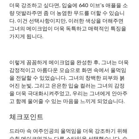
더욱 강조하고 싶다면, 입술에 640 이브’s 애플을 소
량 덧발라주면 좀 더 농염한 무드를 더할 수 있습니
다. 이건 선택사항이지만, 이러한 색상을 더해주면
그녀의 메이크업이 더욱 독특하고 매력적인 특징을
가지게 됩니다.
이렇게 꼼꼼하게 메이크업을 완성한 후, 그녀는 더욱
감정적이고 아름다운 모습으로 화면 속에서 울먹임
을 전달할 수 있었습니다. 그녀의 창백한 피부와 붉
어진 눈빛, 그리고 은은한 입술 컬러는 그녀의 감정
을 더욱 극대화시켜주었고, 우리는 그녀에게 안아주
고 함께 울어줄 수 있는 마음을 느끼게 되었습니다.
체크포인트
드라마 속 여주인공의 울먹임을 더욱 강조하기 위해
숙취 메이크업과는 다른 스타일을 선택했습니다. 숙