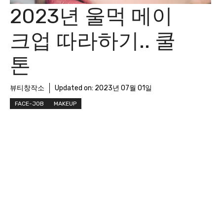
2023년 울먹 메이
크업 따라하기.. 쿨
톤
뷰티창작소
Updated on:
2023년 07월 01일
FACE-JOB
MAKEUP