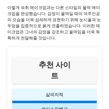
이렇게 숙취 메이크업과는 다른 스타일의 울먹 메이
크업을 완성했습니다. 감정이 울먹일 때의 여주인공
의 모습을 더욱 섬세하게 표현하기 위해 눈시울과 눈
두덩을 집중적으로 붉게 연출하였습니다. 이러한 메
이크업은 그녀의 감정을 강조하고 울먹임을 더욱 독
특하게 전달해줄 것입니다.
추천 사이
트
삶의지적