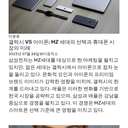
미분류
갤럭시 VS 아이폰: MZ 세대의 선택과 휴대폰 시
장의 미래
2023년 07월 24일
뷰티창작소
삼성전자는 MZ세대를 대상으로 한 마케팅을 펼치고
있지만, 젊은 세대는 갤럭시에서 아이폰으로 점차 눈
을 돌리고 있다. 문화적 요인과 아이폰의 프리미엄
브랜드 이미지가 강력한 영향을 미치며, 갤럭시의 한
계를 드러내고 있다. 애플은 이러한 변화를 기반으로
한국 시장을 공략하고 있으며, 삼성과 애플은 강남을
중심으로 경쟁을 펼치고 있다. 이 경쟁은 MZ세대의
스마트폰 선택 기준에 큰 영향을 미치고 있다.