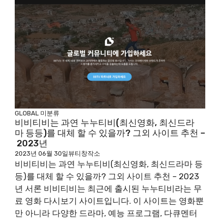
GLOBAL
미분류
비비티비는 과연 누누티비(최신영화, 최신드라
마 등등)를 대체 할 수 있을까? 그외 사이트 추천 –
2023년
2023년 06월 30일
뷰티창작소
비비티비는 과연 누누티비(최신영화, 최신드라마 등
등)를 대체 할 수 있을까? 그외 사이트 추천 – 2023
년 서론 비비티비는 최근에 출시된 누누티비라는 무
료 영화 다시보기 사이트입니다. 이 사이트는 영화뿐
만 아니라 다양한 드라마, 예능 프로그램, 다큐멘터