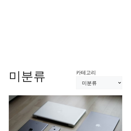
미분류
카테고리