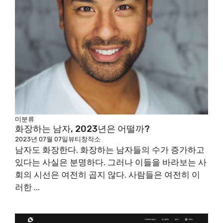
미분류
화장하는 남자, 2023년은 어떨까?
2023년 07월 07일
뷰티창작소
남자도 화장한다. 화장하는 남자들의 수가 증가하고
있다는 사실은 분명하다. 그러나 이들을 바라보는 사
회의 시선은 여전히 곱지 않다. 사람들은 여전히 이
러한 ...