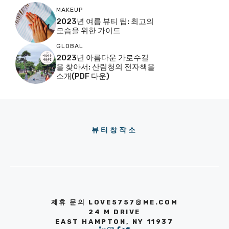
MAKEUP
2023년 여름 뷰티 팁: 최고의
모습을 위한 가이드
GLOBAL
2023년 아름다운 가로수길
을 찾아서: 산림청의 전자책을
소개(PDF 다운)
뷰티창작소
제휴 문의 LOVE5757@ME.COM
24 M DRIVE
EAST HAMPTON, NY 11937